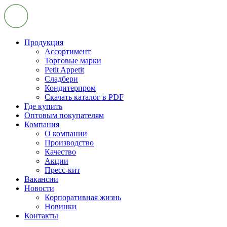
Продукция
Ассортимент
Торговые марки
Petit Appetit
Сладбери
Кондитерпром
Скачать каталог в PDF
Где купить
Оптовым покупателям
Компания
О компании
Производство
Качество
Акции
Пресс-кит
Вакансии
Новости
Корпоративная жизнь
Новинки
Контакты